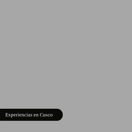
Experiencias en Cusco